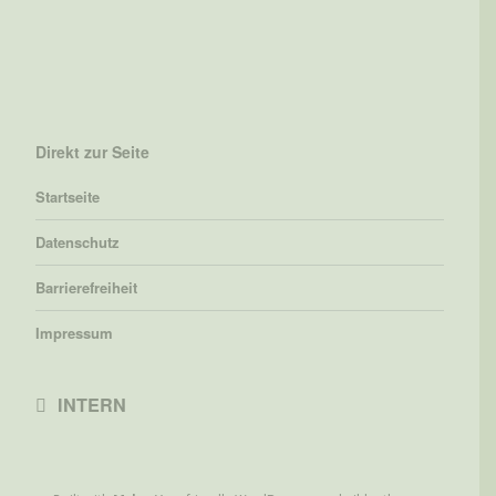
Direkt zur Seite
Startseite
Datenschutz
Barrierefreiheit
Impressum
INTERN
