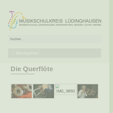
Navigation
Die Querflöte