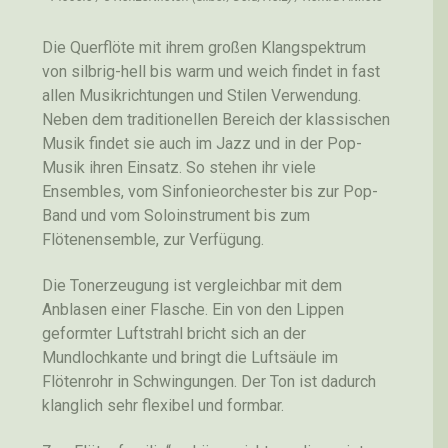
Die Querflöte mit ihrem großen Klangspektrum
von silbrig-hell bis warm und weich findet in fast
allen Musikrichtungen und Stilen Verwendung.
Neben dem traditionellen Bereich der klassischen
Musik findet sie auch im Jazz und in der Pop-
Musik ihren Einsatz. So stehen ihr viele
Ensembles, vom Sinfonieorchester bis zur Pop-
Band und vom Soloinstrument bis zum
Flötenensemble, zur Verfügung.
Die Tonerzeugung ist vergleichbar mit dem
Anblasen einer Flasche. Ein von den Lippen
geformter Luftstrahl bricht sich an der
Mundlochkante und bringt die Luftsäule im
Flötenrohr in Schwingungen. Der Ton ist dadurch
klanglich sehr flexibel und formbar.