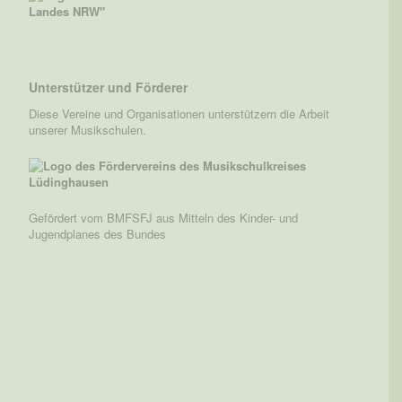
Unterstützer und Förderer
Diese Vereine und Organisationen unterstützern die Arbeit
unserer Musikschulen.
Gefördert vom BMFSFJ aus Mitteln des Kinder- und
Jugendplanes des Bundes