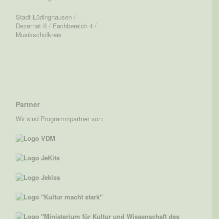
Stadt Lüdinghausen /
Dezernat II / Fachbereich 4 /
Musikschulkreis
Partner
Wir sind Programmpartner von: