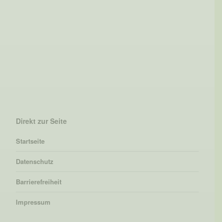
Direkt zur Seite
Startseite
Datenschutz
Barrierefreiheit
Impressum