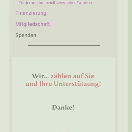
Förderung finanziell schwacher Familien
Finanzierung
Mitgliedschaft
Spenden