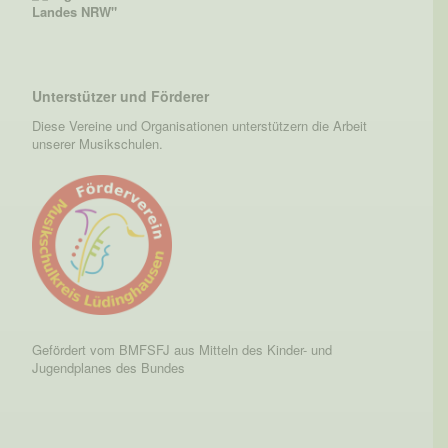
Unterstützer und Förderer
Diese Vereine und Organisationen unterstützern die Arbeit
unserer Musikschulen.
Gefördert vom BMFSFJ aus Mitteln des Kinder- und
Jugendplanes des Bundes