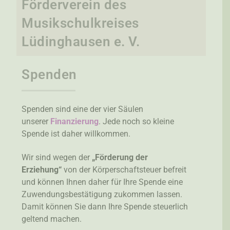
Förderverein des
Musikschulkreises
Lüdinghausen e. V.
Spenden
Spenden sind eine der vier Säulen
unserer
Finanzierung
. Jede noch so kleine
Spende ist daher willkommen.
Wir sind wegen der
„Förderung der
Erziehung“
von der Körperschaftsteuer befreit
und können Ihnen daher für Ihre Spende eine
Zuwendungsbestätigung zukommen lassen.
Damit können Sie dann Ihre Spende steuerlich
geltend machen.