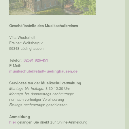
Geschäftsstelle des Musikschulkreises
Villa Westerholt
Freiheit Wolfsberg 2
59348 Lüdinghausen
Telefon:
02591 926-451
E-Mail:
musikschule@stadt-luedinghausen.de
Servicezeiten der Musikschulverwaltung
Montags bis freitags
: 8:30-12:30 Uhr
Montags bis donnerstags nachmittags
:
nur nach vorheriger Vereinbarung
Freitags nachmittags
: geschlossen
Anmeldung
hier
gelangen Sie direkt zur Online-Anmeldung