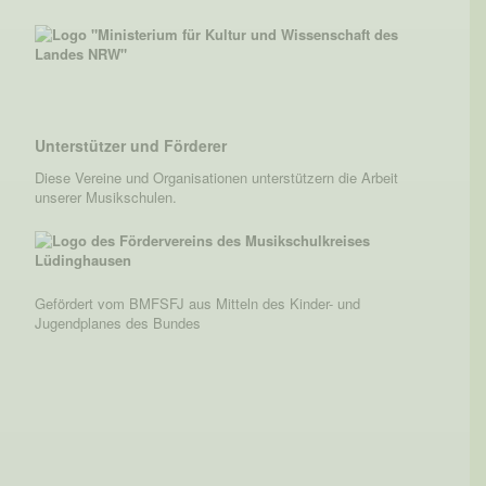
Unterstützer und Förderer
Diese Vereine und Organisationen unterstützern die Arbeit
unserer Musikschulen.
Gefördert vom BMFSFJ aus Mitteln des Kinder- und
Jugendplanes des Bundes