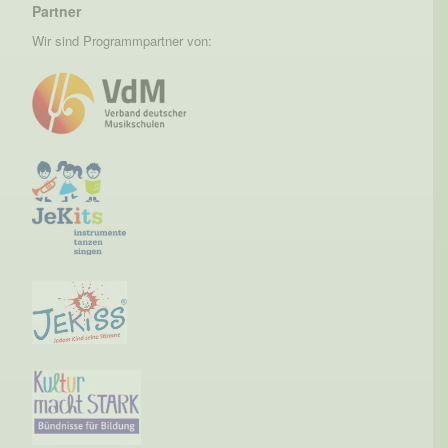
Partner
Wir sind Programmpartner von: