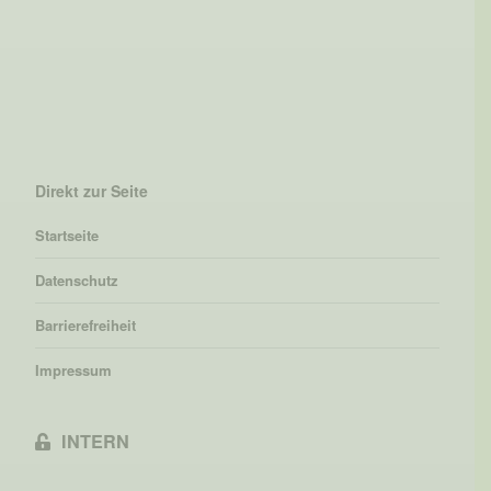
Direkt zur Seite
Startseite
Datenschutz
Barrierefreiheit
Impressum
INTERN
