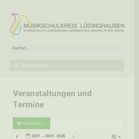
Navigation
Veranstaltungen und
Termine
Kategorien
SEP. – NOV. 2026