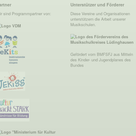
artner
Unterstützer und Förderer
ir sind Programmpartner von:
Diese Vereine und Organisationen
unterstützern die Arbeit unserer
Musikschulen.
Gefördert vom BMFSFJ aus Mitteln
des Kinder- und Jugendplanes des
Bundes