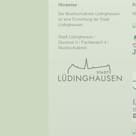
Hinweise
P
Der Musikschulkreis Lüdinghausen
W
ist eine Einrichtung der Stadt
Lüdinghausen.
Stadt Lüdinghausen /
Dezernat II / Fachbereich 4 /
Musikschulkreis