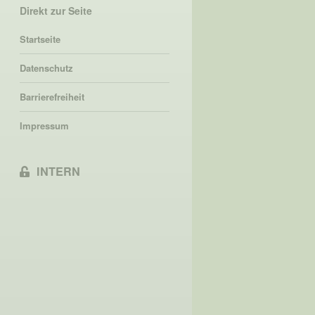
Direkt zur Seite
Startseite
Datenschutz
Barrierefreiheit
Impressum
INTERN
