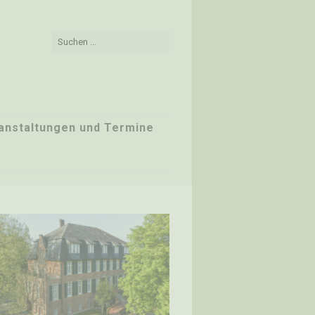
anstaltungen und Termine