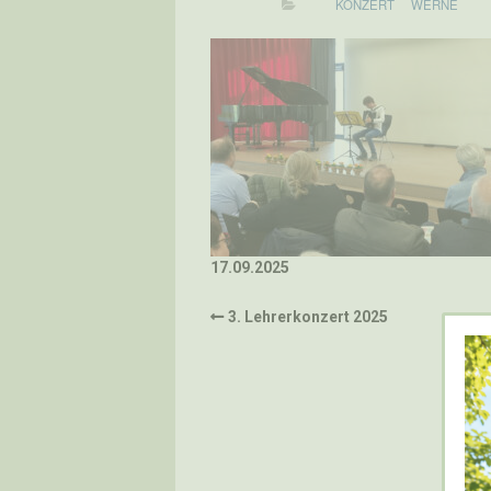
KONZERT
WERNE
17.09.2025
3. Lehrerkonzert 2025