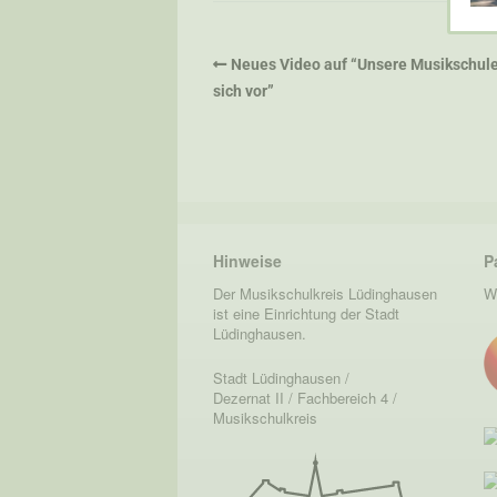
Neues Video auf “Unsere Musikschule 
sich vor”
Hinweise
P
Der Musikschulkreis Lüdinghausen
W
ist eine Einrichtung der Stadt
Lüdinghausen.
Stadt Lüdinghausen /
Dezernat II / Fachbereich 4 /
Musikschulkreis