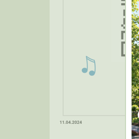
11.04.2024