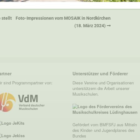
stellt
Foto-Impressionen vom MOSAIK in Nordkirchen
(18. März 2024)
artner
Unterstützer und Förderer
ir sind Programmpartner von:
Diese Vereine und Organisationen
unterstützern die Arbeit unserer
Musikschulen.
Gefördert vom BMFSFJ aus Mitteln
des Kinder- und Jugendplanes des
Bundes