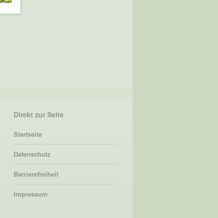
Direkt zur Seite
Startseite
Datenschutz
Barrierefreiheit
Impressum