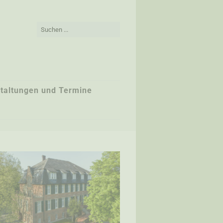
taltungen und Termine