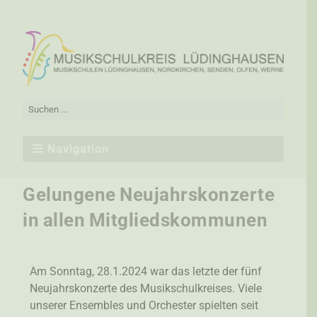
Navigation
Gelungene Neujahrskonzerte
in allen Mitgliedskommunen
Am Sonntag, 28.1.2024 war das letzte der fünf
Neujahrskonzerte des Musikschulkreises. Viele
unserer Ensembles und Orchester spielten seit