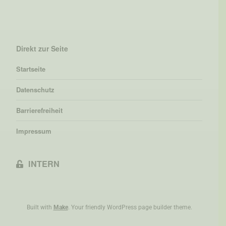
Direkt zur Seite
Startseite
Datenschutz
Barrierefreiheit
Impressum
INTERN

Built with
Make
. Your friendly WordPress page builder theme.