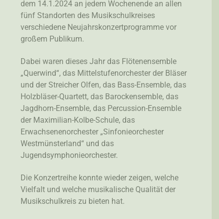
dem 14.1.2024 an jedem Wochenende an allen
fünf Standorten des Musikschulkreises
verschiedene Neujahrskonzertprogramme vor
großem Publikum.
Dabei waren dieses Jahr das Flötenensemble
„Querwind“, das Mittelstufenorchester der Bläser
und der Streicher Olfen, das Bass-Ensemble, das
Holzbläser-Quartett, das Barockensemble, das
Jagdhorn-Ensemble, das Percussion-Ensemble
der Maximilian-Kolbe-Schule, das
Erwachsenenorchester „Sinfonieorchester
Westmünsterland“ und das
Jugendsymphonieorchester.
Die Konzertreihe konnte wieder zeigen, welche
Vielfalt und welche musikalische Qualität der
Musikschulkreis zu bieten hat.