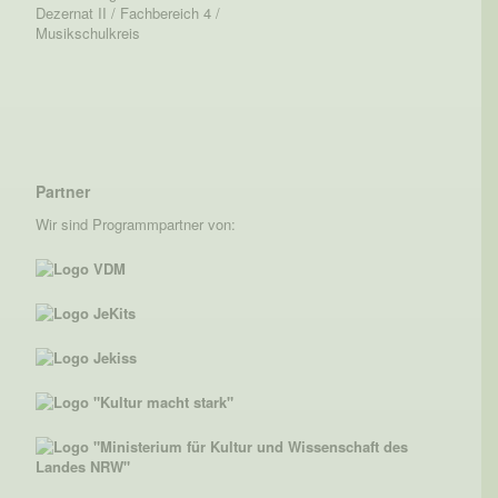
Dezernat II / Fachbereich 4 /
Musikschulkreis
Partner
Wir sind Programmpartner von: