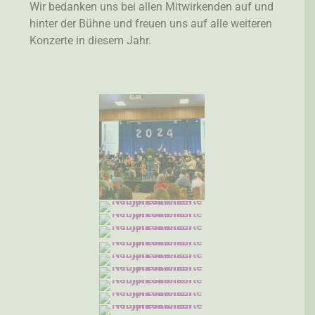
Wir bedanken uns bei allen Mitwirkenden auf und
hinter der Bühne und freuen uns auf alle weiteren
Konzerte in diesem Jahr.