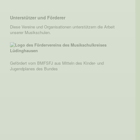
Unterstützer und Förderer
Diese Vereine und Organisationen unterstützern die Arbeit
unserer Musikschulen.
Gefördert vom BMFSFJ aus Mitteln des Kinder- und
Jugendplanes des Bundes