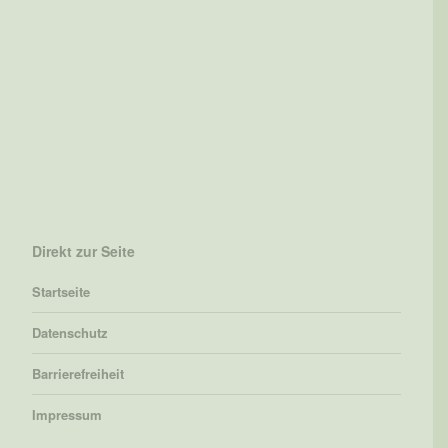
Direkt zur Seite
Startseite
Datenschutz
Barrierefreiheit
Impressum