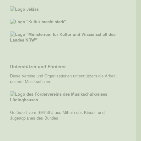
Unterstützer und Förderer
Diese Vereine und Organisationen unterstützern die Arbeit
unserer Musikschulen.
Gefördert vom BMFSFJ aus Mitteln des Kinder- und
Jugendplanes des Bundes