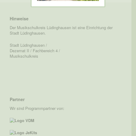
Hinweise
Der Musikschulkreis Lüdinghausen ist eine Einrichtung der
Stadt Lüdinghausen.
Stadt Lüdinghausen /
Dezernat II / Fachbereich 4 /
Musikschulkreis
Partner
Wir sind Programmpartner von: