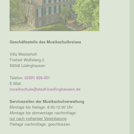
Geschäftsstelle des Musikschulkreises
Villa Westerholt
Freiheit Wolfsberg 2
59348 Lüdinghausen
Telefon:
02591 926-451
E-Mail:
musikschule@stadt-luedinghausen.de
Servicezeiten der Musikschulverwaltung
Montags bis freitags
: 8:30-12:30 Uhr
Montags bis donnerstags nachmittags
:
nur nach vorheriger Vereinbarung
Freitags nachmittags
: geschlossen