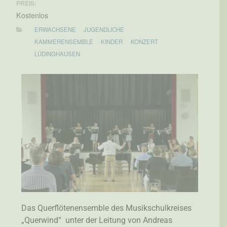
PREIS:
Kostenlos
ERWACHSENE
JUGENDLICHE
KAMMERENSEMBLE
KINDER
KONZERT
LÜDINGHAUSEN
Das Querflötenensemble des Musikschulkreises
„Querwind“ unter der Leitung von Andreas