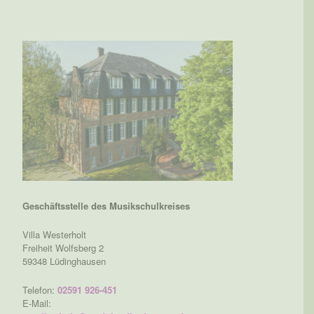
Geschäftsstelle des Musikschulkreises
Villa Westerholt
Freiheit Wolfsberg 2
59348 Lüdinghausen
Telefon:
02591 926-451
E-Mail: