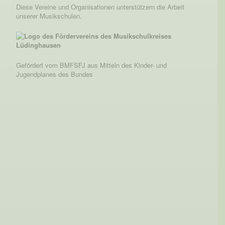
Diese Vereine und Organisationen unterstützern die Arbeit
unserer Musikschulen.
Gefördert vom BMFSFJ aus Mitteln des Kinder- und
Jugendplanes des Bundes