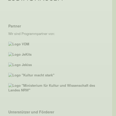
Partner
Wir sind Programmpartner von:
Unterstützer und Förderer