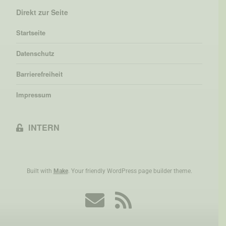
Direkt zur Seite
Startseite
Datenschutz
Barrierefreiheit
Impressum
INTERN

Built with
Make
. Your friendly WordPress page builder theme.