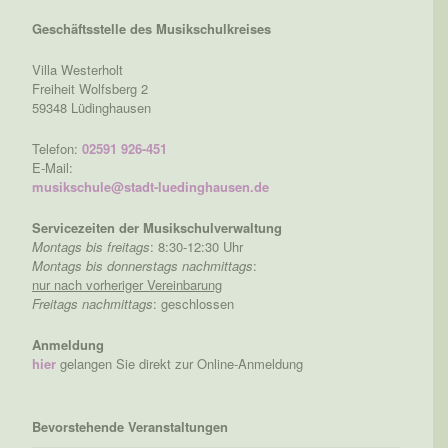
Geschäftsstelle des Musikschulkreises
Villa Westerholt
Freiheit Wolfsberg 2
59348 Lüdinghausen
Telefon:
02591 926-451
E-Mail:
musikschule@stadt-luedinghausen.de
Servicezeiten der Musikschulverwaltung
Montags bis freitags
: 8:30-12:30 Uhr
Montags bis donnerstags nachmittags
:
nur nach vorheriger Vereinbarung
Freitags nachmittags
: geschlossen
Anmeldung
hier
gelangen Sie direkt zur Online-Anmeldung
Bevorstehende Veranstaltungen