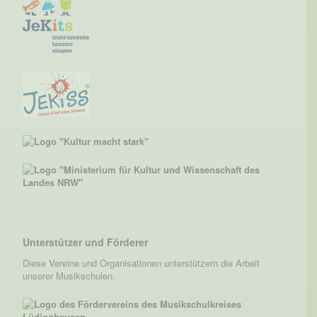
Unterstützer und Förderer
Diese Vereine und Organisationen unterstützern die Arbeit
unserer Musikschulen.