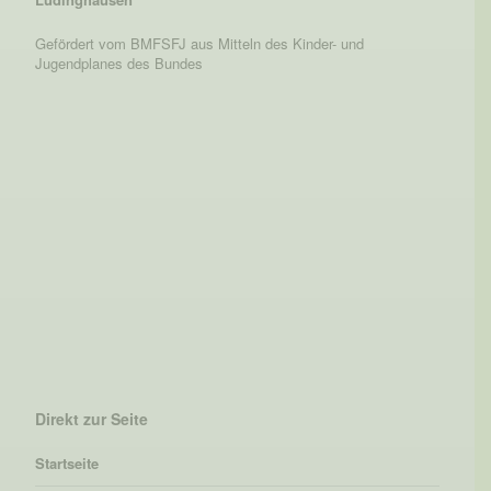
Gefördert vom BMFSFJ aus Mitteln des Kinder- und
Jugendplanes des Bundes
Direkt zur Seite
Startseite