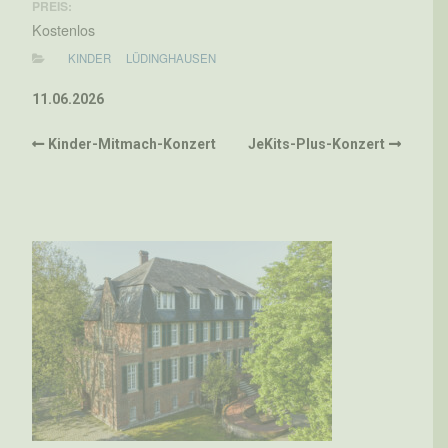
PREIS:
Kostenlos
KINDER
LÜDINGHAUSEN
11.06.2026
Kinder-Mitmach-Konzert
JeKits-Plus-Konzert