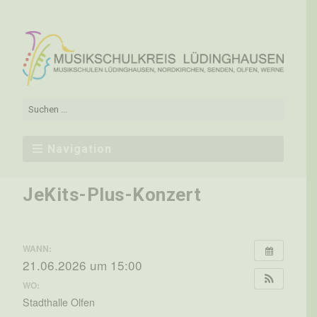
Navigation
JeKits-Plus-Konzert
WANN:
21.06.2026 um 15:00
WO:
Stadthalle Olfen