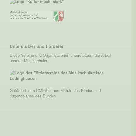
Unterstützer und Förderer
Diese Vereine und Organisationen unterstützern die Arbeit
unserer Musikschulen.
Gefördert vom BMFSFJ aus Mitteln des Kinder- und
Jugendplanes des Bundes