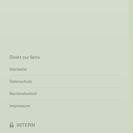
Direkt zur Seite
Startseite
Datenschutz
Barrierefreiheit
Impressum
INTERN
