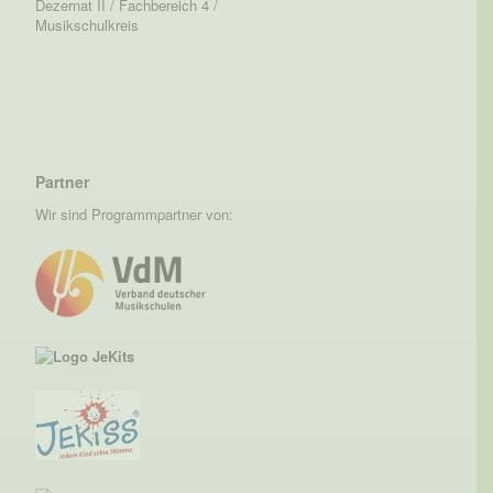
Dezernat II / Fachbereich 4 /
Musikschulkreis
Partner
Wir sind Programmpartner von: