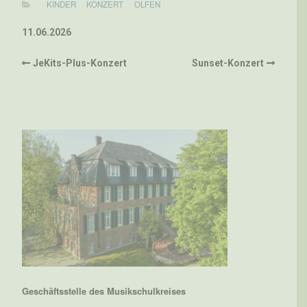
KINDER
KONZERT
OLFEN
11.06.2026
JeKits-Plus-Konzert
Sunset-Konzert
Geschäftsstelle des Musikschulkreises